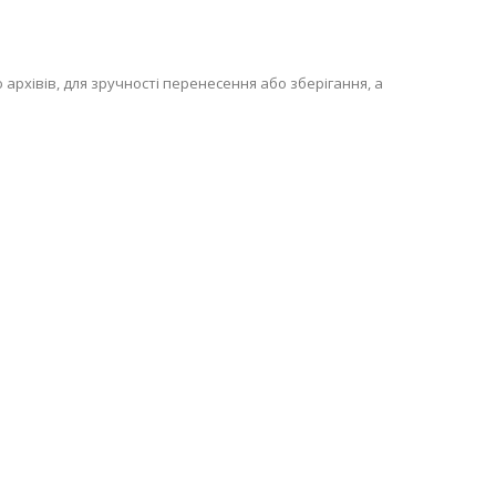
 архівів, для зручності перенесення або зберігання, а