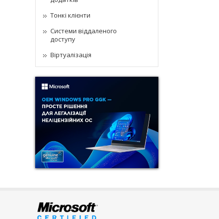
Тонкі клієнти
Системи віддаленого
доступу
Віртуалізація