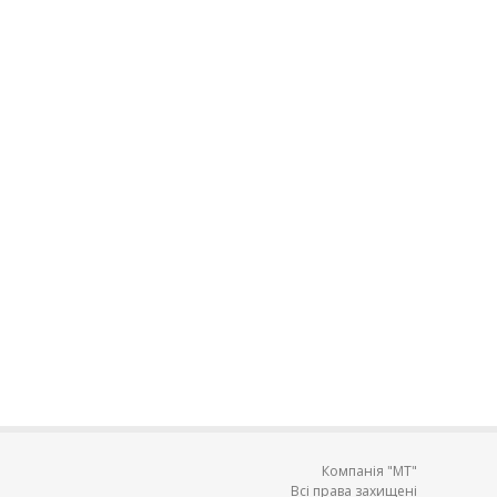
Компанія "МТ"
Всі права захищені