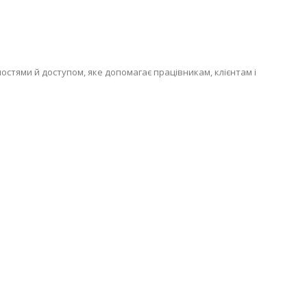
стями й доступом, яке допомагає працівникам, клієнтам і