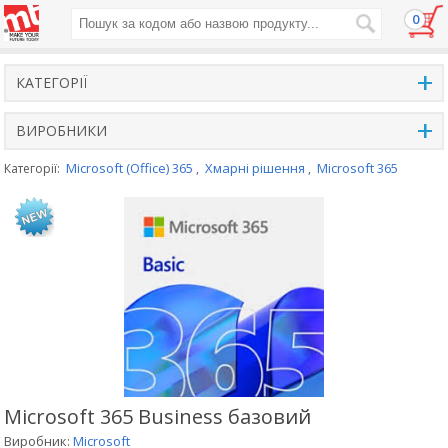
0
+
КАТЕГОРІЇ
+
ВИРОБНИКИ
Microsoft (Office) 365
Хмарні рішення
Microsoft 365
Категорії:
,
,
Microsoft 365 Business базовий
Виробник:
Microsoft