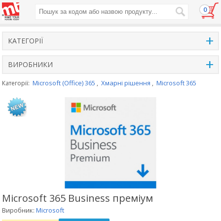
0
+
КАТЕГОРІЇ
+
ВИРОБНИКИ
Microsoft (Office) 365
Хмарні рішення
Microsoft 365
Категорії:
,
,
Microsoft 365 Business преміум
Виробник:
Microsoft