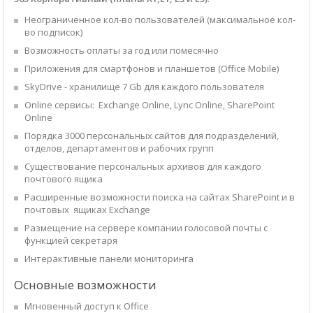
Неограниченное кол-во пользователей (максимальное кол-
во подписок)
Возможность оплаты за год или помесячно
Приложения для смартфонов и планшетов (Office Mobile)
SkyDrive - хранилище 7 Gb для каждого пользователя
Online сервисы: Exchange Online, Lync Online, SharePoint
Online
Порядка 3000 персональных сайтов для подразделений,
отделов, департаментов и рабочих групп
Существование персональных архивов для каждого
почтового ящика
Расширенные возможности поиска на сайтах SharePoint и в
почтовых ящиках Exchange
Размещение на сервере компании голосовой почты с
функцией секретаря
Интерактивные панели мониторинга
Основные возможности
Мгновенный доступ к Office